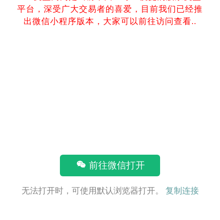
平台，深受广大交易者的喜爱，目前我们已经推
出微信小程序版本，大家可以前往访问查看..
前往微信打开
无法打开时，可使用默认浏览器打开。
复制连接