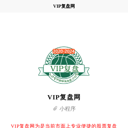
VIP复盘网
VIP复盘网
小程序
VIP复盘网为是当前市面上专业便捷的股票复盘